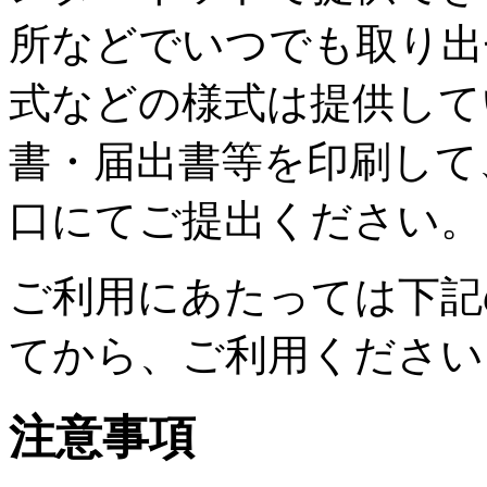
所などでいつでも取り出
式などの様式は提供して
書・届出書等を印刷して
口にてご提出ください。
ご利用にあたっては下記
てから、ご利用ください
注意事項