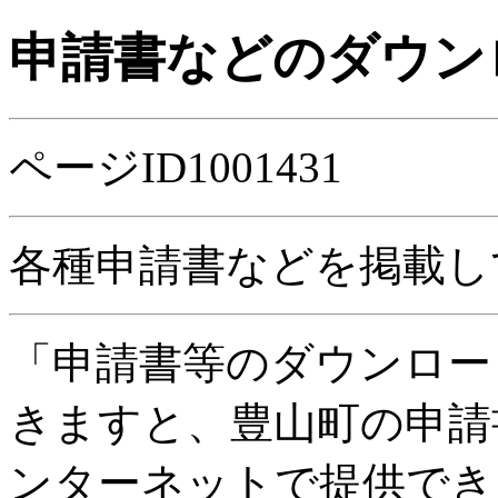
申請書などのダウン
ページID1001431
各種申請書などを掲載し
「申請書等のダウンロー
きますと、豊山町の申請
ンターネットで提供でき