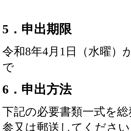
5．申出期限
令和8年4月1日（水曜）
で
6．申出方法
下記の必要書類一式を総
参又は郵送してください