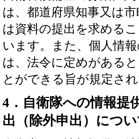
は、都道府県知事又は市
は資料の提出を求めるこ
います。また、個人情報
は、法令に定めがあると
とができる旨が規定され
4．自衛隊への情報提
出（除外申出）につい