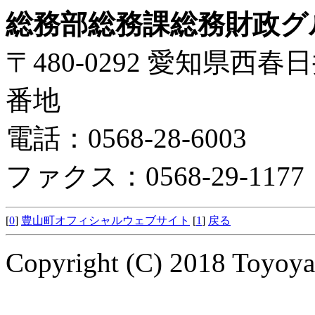
総務部総務課総務財政グ
〒480-0292 愛知県西
番地
電話：0568-28-6003
ファクス：0568-29-1177
[
0
]
豊山町オフィシャルウェブサイト
[
1
]
戻る
Copyright (C) 2018 Toyoyam