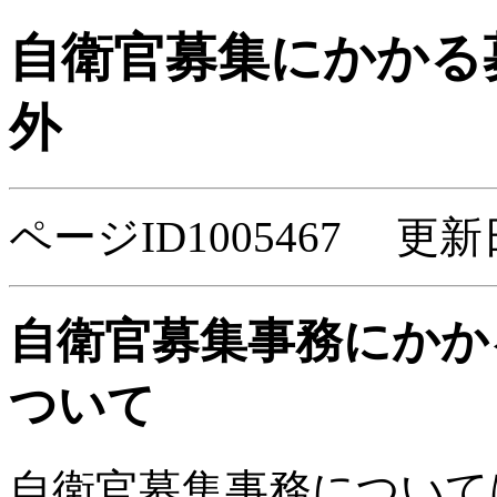
自衛官募集にかかる
外
ページID1005467 更新
自衛官募集事務にかか
ついて
自衛官募集事務について