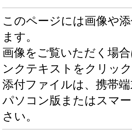
このページには画像や添
ます。
画像をご覧いただく場合
ンクテキストをクリック
添付ファイルは、携帯端
パソコン版またはスマー
さい。