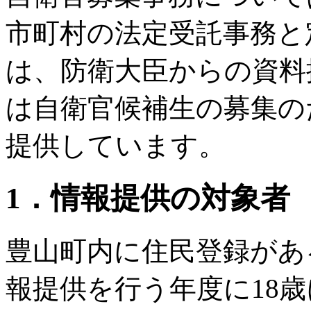
市町村の法定受託事務と
は、防衛大臣からの資料
は自衛官候補生の募集の
提供しています。
1．情報提供の対象者
豊山町内に住民登録があ
報提供を行う年度に18