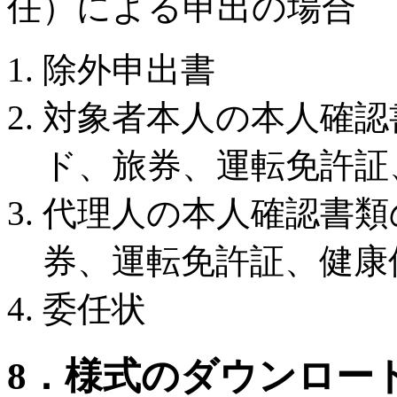
任）による申出の場合
除外申出書
対象者本人の本人確認
ド、旅券、運転免許証
代理人の本人確認書類
券、運転免許証、健康
委任状
8．様式のダウンロー