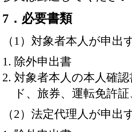
7．必要書類
（1）対象者本人が申出
除外申出書
対象者本人の本人確認
ド、旅券、運転免許証
（2）法定代理人が申出