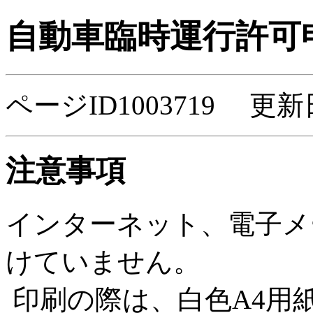
自動車臨時運行許可
ページID1003719 更新
注意事項
インターネット、電子メ
けていません。
印刷の際は、白色A4用