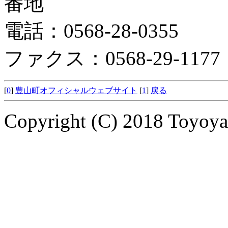
番地
電話：0568-28-0355
ファクス：0568-29-1177
[
0
]
豊山町オフィシャルウェブサイト
[
1
]
戻る
Copyright (C) 2018 Toyoyam