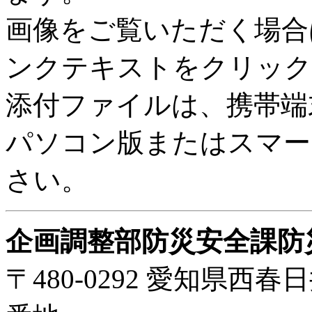
画像をご覧いただく場合
ンクテキストをクリック
添付ファイルは、携帯端
パソコン版またはスマー
さい。
企画調整部防災安全課防
〒480-0292 愛知県西