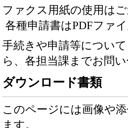
ファクス用紙の使用はご
各種申請書はPDFファ
手続きや申請等について
ら、各担当課までお問い
ダウンロード書類
このページには画像や添
ます。