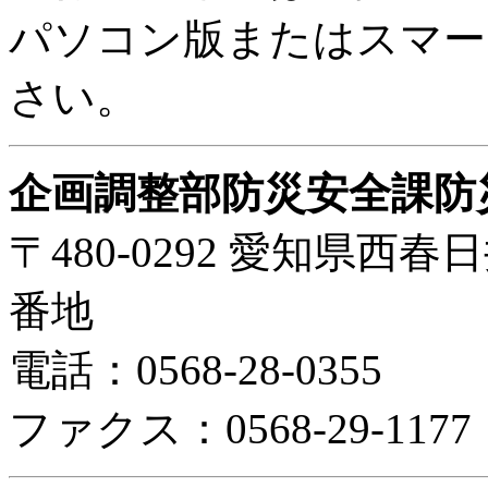
パソコン版またはスマー
さい。
企画調整部防災安全課防
〒480-0292 愛知県西
番地
電話：0568-28-0355
ファクス：0568-29-1177