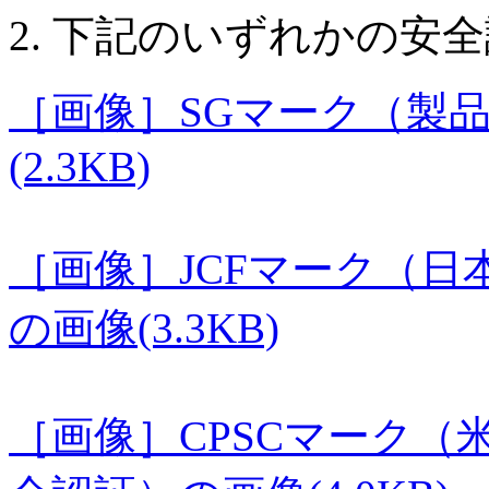
下記のいずれかの安全
［画像］SGマーク（製
(2.3KB)
［画像］JCFマーク（
の画像(3.3KB)
［画像］CPSCマーク