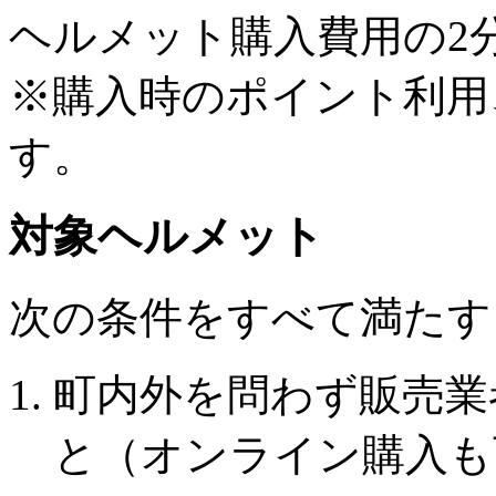
ヘルメット購入費用の2分
※購入時のポイント利用
す。
対象ヘルメット
次の条件をすべて満たす
町内外を問わず販売業
と（オンライン購入も