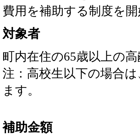
費用を補助する制度を開
対象者
町内在住の65歳以上の
注：高校生以下の場合は
ます。
補助金額