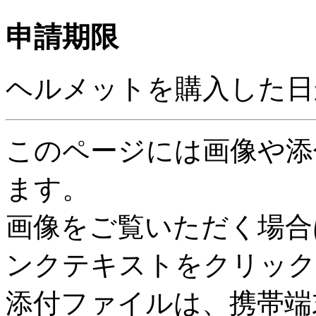
申請期限
ヘルメットを購入した日
このページには画像や添
ます。
画像をご覧いただく場合
ンクテキストをクリック
添付ファイルは、携帯端