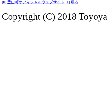
[
0
]
豊山町オフィシャルウェブサイト
[
1
]
戻る
Copyright (C) 2018 Toyoyam