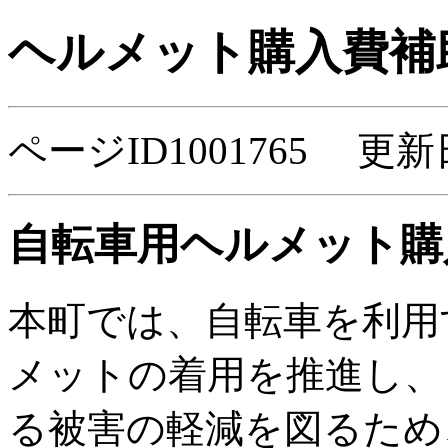
ヘルメット購入費補
ページID1001765 更新
自転車用ヘルメット購
本町では、自転車を利用
メットの着用を推進し、
る被害の軽減を図るため