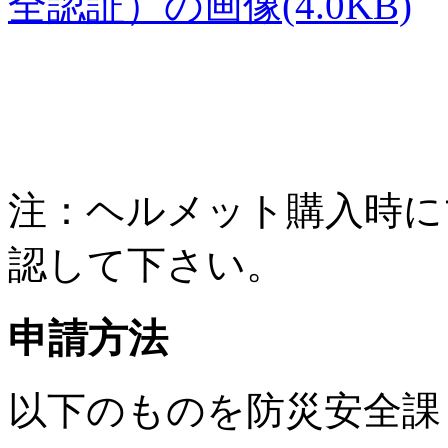
全認証）の画像(4.0KB)
注：ヘルメット購入時に
認して下さい。
申請方法
以下のものを防災安全課