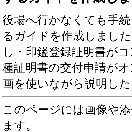
役場へ行かなくても手続
るガイドを作成しました
し・印鑑登録証明書がコ
種証明書の交付申請がオ
画を使いながら説明した
このページには画像や添
ます。