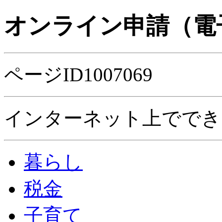
オンライン申請（電
ページID1007069
インターネット上ででき
暮らし
税金
子育て