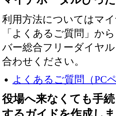
利用方法についてはマイ
「よくあるご質問」から
バー総合フリーダイヤル（01
合わせください。
よくあるご質問（PC
役場へ来なくても手続
するガイドを作成しま