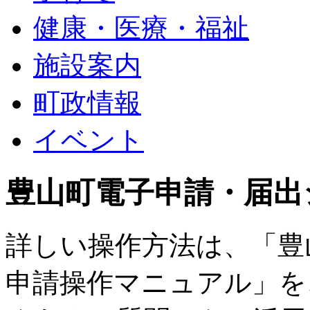
健康・医療・福祉
施設案内
町政情報
イベント
豊山町電子申請・届出
詳しい操作方法は、「豊
申請操作マニュアル」を