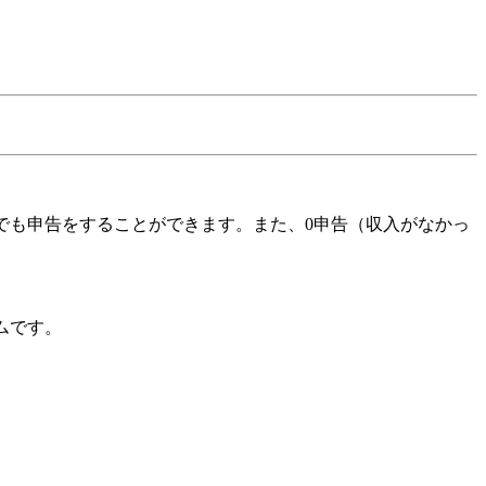
つでも申告をすることができます。また、0申告（収入がなかっ
ムです。