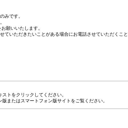
告のみです。
。
をお願いいたします。
せていただきたいことがある場合にお電話させていただくこと
キストをクリックしてください。
ン版またはスマートフォン版サイトをご覧ください。