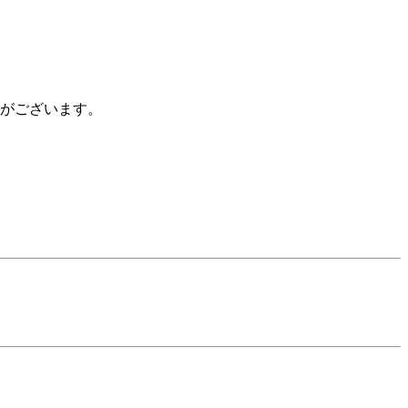
がございます。